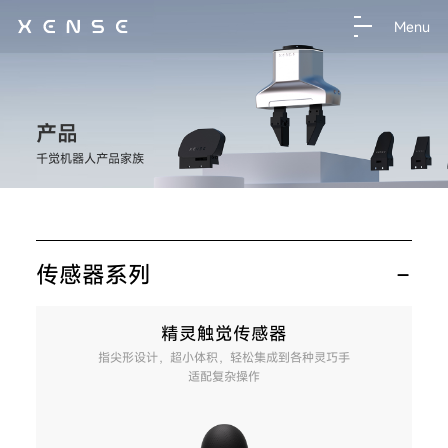
Menu
产品
千觉机器人产品家族
传感器系列
精灵触觉传感器
指尖形设计，超小体积，轻松集成到各种灵巧手
适配复杂操作