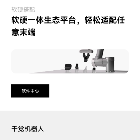
软硬搭配
软硬一体生态平台，轻松适配任
意末端
软件中心
千觉机器人