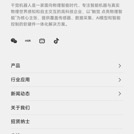
千觉机器人是一家面向物理智能时代、专注智能机器与真实
物理世界感知和自主交互的高科技企业，以“触觉 点亮物理智
能”为核心主张，提供覆盖传感器、数据采集、AI模型和智能
控制的软硬件一体化解决方案。
产品
行业应用
新闻动态
关于我们
招贤纳士