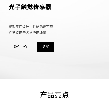
光子触觉传感器
楔形平面设计，性能稳定可靠
广泛适用于各类应用场景
购买
软件中心
产品亮点