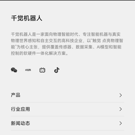
千觉机器人
千觉机器人是一家面向物理智能时代、专注智能机器与真实
物理世界感知和自主交互的高科技企业，以“触觉 点亮物理智
能”为核心主张，提供覆盖传感器、数据采集、AI模型和智能
控制的软硬件一体化解决方案。
产品
行业应用
新闻动态