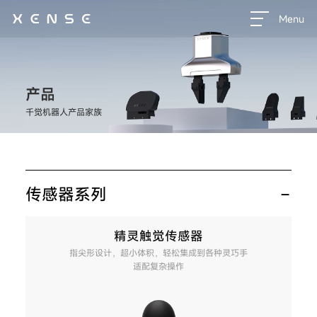
Menu
产品
千觉机器人产品家族
传感器系列
精灵触觉传感器
指尖形设计，超小体积，轻松集成到各种灵巧手
适配复杂操作