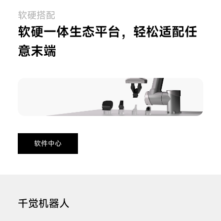
软硬搭配
软硬一体生态平台，轻松适配任
意末端
软件中心
千觉机器人