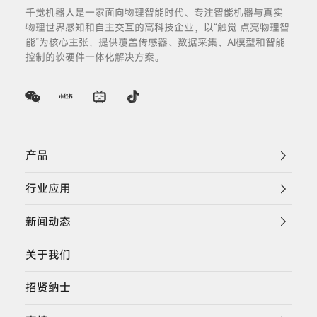
千觉机器人是一家面向物理智能时代、专注智能机器与真实
物理世界感知和自主交互的高科技企业，以“触觉 点亮物理智
能”为核心主张，提供覆盖传感器、数据采集、AI模型和智能
控制的软硬件一体化解决方案。
产品
行业应用
新闻动态
关于我们
招贤纳士